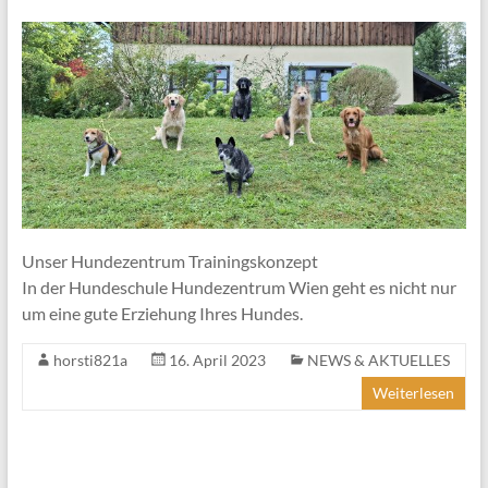
Unser Hundezentrum Trainingskonzept
In der Hundeschule Hundezentrum Wien geht es nicht nur
um eine gute Erziehung Ihres Hundes.
horsti821a
16. April 2023
NEWS & AKTUELLES
Weiterlesen