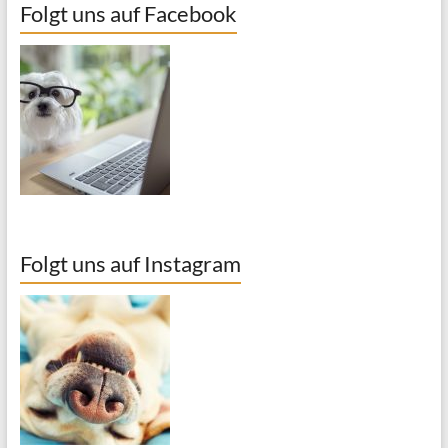
Folgt uns auf Facebook
Folgt uns auf Instagram