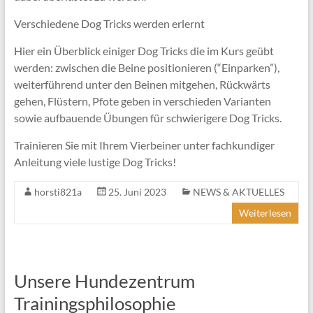
Verschiedene Dog Tricks werden erlernt
Hier ein Überblick einiger Dog Tricks die im Kurs geübt
werden: zwischen die Beine positionieren (“Einparken”),
weiterführend unter den Beinen mitgehen, Rückwärts
gehen, Flüstern, Pfote geben in verschieden Varianten
sowie aufbauende Übungen für schwierigere Dog Tricks.
Trainieren Sie mit Ihrem Vierbeiner unter fachkundiger
Anleitung viele lustige Dog Tricks!
horsti821a
25. Juni 2023
NEWS & AKTUELLES
Weiterlesen
Unsere Hundezentrum
Trainingsphilosophie