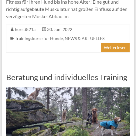
Fitness für Ihren Hund bis ins hohe Alter! Eine gut und
richtig aufgebaute Muskulatur hat großen Einfluss auf den
verzögerten Muskel Abbau im
horsti821a
30. Juni 2022
Trainingskurse für Hunde
,
NEWS & AKTUELLES
Weiterlesen
Beratung und individuelles Training