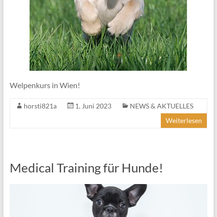
Welpenkurs in Wien!
horsti821a
1. Juni 2023
NEWS & AKTUELLES
Weiterlesen
Medical Training für Hunde!