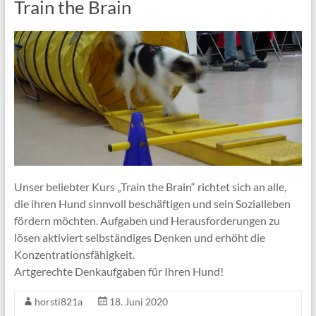
Train the Brain
Unser beliebter Kurs „Train the Brain“ richtet sich an alle,
die ihren Hund sinnvoll beschäftigen und sein Sozialleben
fördern möchten. Aufgaben und Herausforderungen zu
lösen aktiviert selbständiges Denken und erhöht die
Konzentrationsfähigkeit.
Artgerechte Denkaufgaben für Ihren Hund!
horsti821a
18. Juni 2020