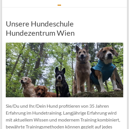
Unsere Hundeschule
Hundezentrum Wien
Sie/Du und Ihr/Dein Hund profitieren von 35 Jahren
Erfahrung im Hundetraining. Langjährige Erfahrung wird
mit aktuellem Wissen und modernem Training kombiniert,
bewährte Trainingsmethoden können gezielt auf jedes