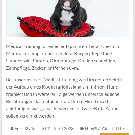
Medical Training für einen entspannten Tierarztbesuch!
MedicalTraining für problemlose Körperpflege Ihres
Hundes wie Bürsten, Ohrenpflege, Krallen schneiden,
Zahnpflege, Zecken entfernen uvm.
Bei unserem Kurs Medical Training wird im ersten Schritt
der Aufbau eines Kooperationssignals mit Ihrem Hund
trainiert und in weiterer Folge werden unterschiedliche
Berührungen dazu etabliert die Ihrem Hund exakt
ankündigen was gemacht werden soll wie zB die Zähne
sollen gereinigt werden.
horsti821a
12. April 2023
NEWS & AKTUELLES