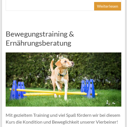
Weiterlesen
Bewegungstraining &
Ernährungsberatung
Mit gezieltem Training und viel Spaß fördern wir bei diesem
Kurs die Kondition und Beweglichkeit unserer Vierbeiner!