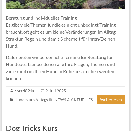
Beratung und individuelles Training
Es gibt viele Themen für die es nicht unbedingt Training
braucht, oft geht es um kleine Veränderungen im Alltag,
Struktur, Regeln und damit Sicherheit für Ihren/Deinen
Hund.
Dafür bieten wir persönliche Termine für Beratung für
Hundebesitzer bei denen alle Ihre Fragen, Themen und
Ziele rund um Ihren Hund in Ruhe besprochen werden
können.
horsti821a
9. Juli 2025
Hundekurs Alltags fit
,
NEWS & AKTUELLES
Weiterlesen
Dog Tricks Kurs