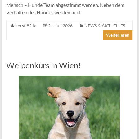
Mensch – Hunde Team abgestimmt werden. Neben dem
Verhalten des Hundes werden auch
horsti821a
21. Juli 2026
NEWS & AKTUELLES
Weiterlesen
Welpenkurs in Wien!