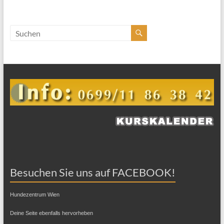
Besuchen Sie uns auf FACEBOOK!
Hundezentrum Wien
Deine Seite ebenfalls hervorheben