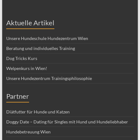
Aktuelle Artikel
Unsere Hundeschule Hundezentrum Wien
Beratung und individuelles Training
Dog Tricks Kurs
Welpenkurs in Wien!
Unsere Hundezentrum Trainingsphilosophie
Partner
Diätfutter für Hunde und Katzen
Doggy Date – Dating für Singles mit Hund und Hundeliebhaber
Hundebetreuung Wien