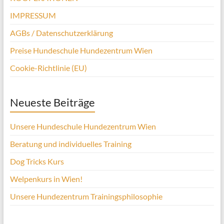
IMPRESSUM
AGBs / Datenschutzerklärung
Preise Hundeschule Hundezentrum Wien
Cookie-Richtlinie (EU)
Neueste Beiträge
Unsere Hundeschule Hundezentrum Wien
Beratung und individuelles Training
Dog Tricks Kurs
Welpenkurs in Wien!
Unsere Hundezentrum Trainingsphilosophie