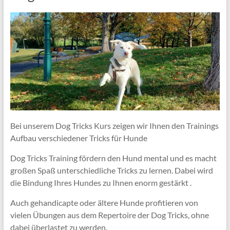
Bei unserem Dog Tricks Kurs zeigen wir Ihnen den Trainings
Aufbau verschiedener Tricks für Hunde
Dog Tricks Training fördern den Hund mental und es macht
großen Spaß unterschiedliche Tricks zu lernen. Dabei wird
die Bindung Ihres Hundes zu Ihnen enorm gestärkt .
Auch gehandicapte oder ältere Hunde profitieren von
vielen Übungen aus dem Repertoire der Dog Tricks, ohne
dabei überlastet zu werden.