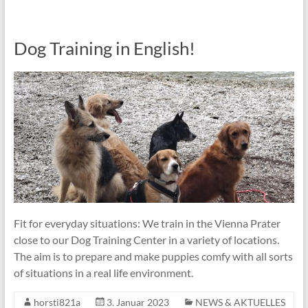
Dog Training in English!
Fit for everyday situations: We train in the Vienna Prater
close to our Dog Training Center in a variety of locations.
The aim is to prepare and make puppies comfy with all sorts
of situations in a real life environment.
horsti821a
3. Januar 2023
NEWS & AKTUELLES