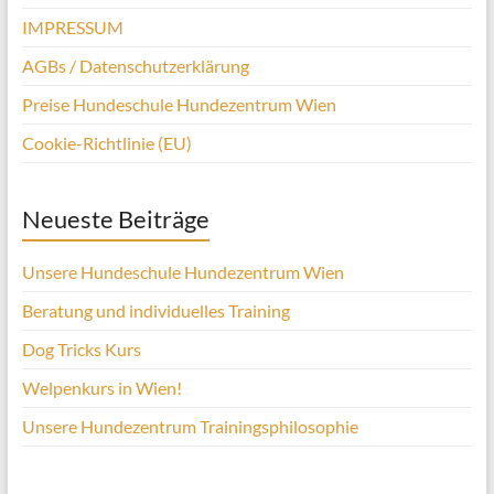
IMPRESSUM
AGBs / Datenschutzerklärung
Preise Hundeschule Hundezentrum Wien
Cookie-Richtlinie (EU)
Neueste Beiträge
Unsere Hundeschule Hundezentrum Wien
Beratung und individuelles Training
Dog Tricks Kurs
Welpenkurs in Wien!
Unsere Hundezentrum Trainingsphilosophie