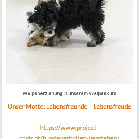
Welpenerziehung in unserem Welpenkurs
Unser Motto: Lebensfreunde – Lebensfreude
https://www.project-
canis.at/hundeverhalten-verstehen/