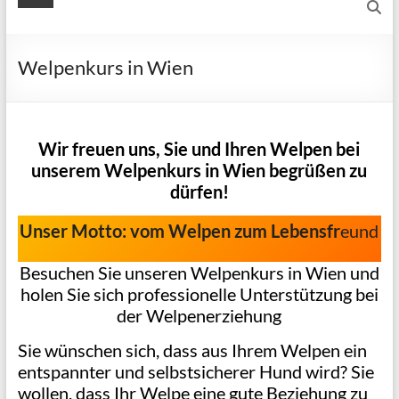
Welpenkurs in Wien
Wir freuen uns, Sie und Ihren Welpen bei
unserem Welpenkurs in Wien begrüßen zu
dürfen!
Unser Motto: vom Welpen zum Lebensfr
eund
Besuchen Sie unseren Welpenkurs in Wien und
holen Sie sich professionelle Unterstützung bei
der Welpenerziehung
Sie wünschen sich, dass aus Ihrem Welpen ein
entspannter und selbstsicherer Hund wird? Sie
wollen, dass Ihr Welpe eine gute Beziehung zu