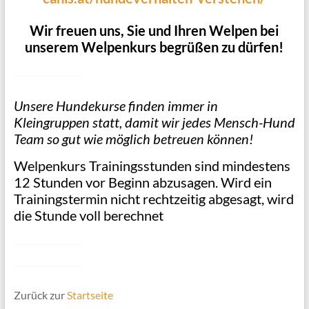
Wir freuen uns, Sie und Ihren Welpen bei
unserem Welpenkurs begrüßen zu dürfen!
Unsere Hundekurse finden immer in
Kleingruppen statt, damit wir jedes Mensch-Hund
Team so gut wie möglich betreuen können!
Welpenkurs Trainingsstunden sind mindestens
12 Stunden vor Beginn abzusagen. Wird ein
Trainingstermin nicht rechtzeitig abgesagt, wird
die Stunde voll berechnet
Zurück zur
Startseite