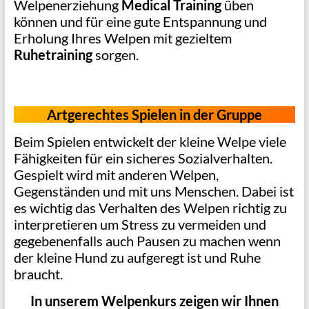
Welpenerziehung
Medical Training
üben
können und für eine gute Entspannung und
Erholung Ihres Welpen mit gezieltem
Ruhetraining
sorgen.
Artgerechtes Spielen in der Gruppe
Beim Spielen entwickelt der kleine Welpe viele
Fähigkeiten für ein sicheres Sozialverhalten.
Gespielt wird mit anderen Welpen,
Gegenständen und mit uns Menschen. Dabei ist
es wichtig das Verhalten des Welpen richtig zu
interpretieren um Stress zu vermeiden und
gegebenenfalls auch Pausen zu machen wenn
der kleine Hund zu aufgeregt ist und Ruhe
braucht.
In unserem Welpenkurs zeigen wir Ihnen