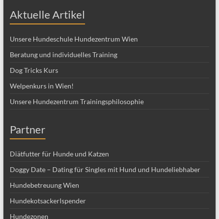
Aktuelle Artikel
Unsere Hundeschule Hundezentrum Wien
Beratung und individuelles Training
Dog Tricks Kurs
Welpenkurs in Wien!
Unsere Hundezentrum Trainingsphilosophie
Partner
Diätfutter für Hunde und Katzen
Doggy Date – Dating für Singles mit Hund und Hundeliebhaber
Hundebetreuung Wien
Hundekotsackerlspender
Hundezonen