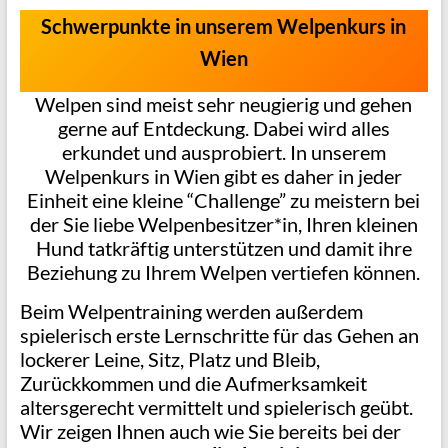
Schwerpunkte in unserem Welpenkurs in
Wien
Welpen sind meist sehr neugierig und gehen
gerne auf Entdeckung. Dabei wird alles
erkundet und ausprobiert. In unserem
Welpenkurs in Wien gibt es daher in jeder
Einheit eine kleine “Challenge” zu meistern bei
der Sie liebe Welpenbesitzer*in, Ihren kleinen
Hund tatkräftig unterstützen und damit ihre
Beziehung zu Ihrem Welpen vertiefen können.
Beim Welpentraining werden außerdem
spielerisch erste Lernschritte für das Gehen an
lockerer Leine, Sitz, Platz und Bleib,
Zurückkommen und die Aufmerksamkeit
altersgerecht vermittelt und spielerisch geübt.
Wir zeigen Ihnen auch wie Sie bereits bei der