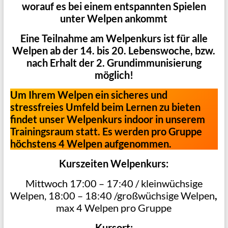
worauf es bei einem entspannten Spielen
unter Welpen ankommt
Eine Teilnahme am Welpenkurs ist für alle
Welpen ab der 14. bis 20. Lebenswoche, bzw.
nach Erhalt der 2. Grundimmunisierung
möglich!
Um Ihrem Welpen ein sicheres und
stressfreies Umfeld beim Lernen zu bieten
findet unser Welpenkurs indoor in unserem
Trainingsraum statt. Es werden pro Gruppe
höchstens 4 Welpen aufgenommen.
Kurszeiten Welpenkurs:
Mittwoch 17:00 – 17:40 / kleinwüchsige
Welpen, 18:00 – 18:40 /großwüchsige Welpen
,
max 4 Welpen pro Gruppe
Kursort: