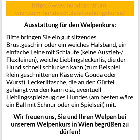
https://www.hundezentrum-
wien.com/hundeschule/erziehungskurse/
Ausstattung für den Welpenkurs:
Bitte bringen Sie ein gut sitzendes
Brustgeschirr oder ein weiches Halsband, ein
einfache Leine mit Schlaufe (keine Auszieh-/
Flexileinen), weiche Lieblingsleckerlis, die der
Hund schnell schlucken kann (zum Beispiel
klein geschnittenen Käse wie Gouda oder
Wurst), Leckerlitasche, die an den Gürtel
gehängt werden kann o.ä., eventuell
Lieblingsspielzeug des Hundes (am besten wäre
ein Ball mit Schnur oder ein Spielseil) mit.
Wir freuen uns, Sie und Ihren Welpen bei
unserem Welpenkurs in Wien begrüßen zu
dürfen!