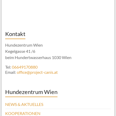
Kontakt
Hundezentrum Wien
Kegelgasse 41 /6
beim Hundertwasserhaus 1030 Wien
Tel:
06649170880
Email:
office@project-canis.at
Hundezentrum Wien
NEWS & AKTUELLES
KOOPERATIONEN