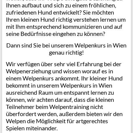
Ihnen aufbaut und sich zu einem fröhlichen,
zufriedenen Hund entwickelt? Sie möchten
Ihren kleinen Hund richtig verstehen lernen um
mit Ihm entsprechend kommunizieren und auf
seine Bedürfnisse eingehen zu können?
Dann sind Sie bei unserem Welpenkurs in Wien
genau richtig!
Wir verfügen über sehr viel Erfahrung bei der
Welpenerziehung und wissen worauf es in
einem Welpenkurs ankommt. Ihr kleiner Hund
bekommt in unserem Welpenkurs in Wien
ausreichend Raum um entspannt lernen zu
können, wir achten darauf, dass die kleinen
Teilnehmer beim Welpentraining nicht
überfordert werden, außerdem bieten wir den
Welpen die Möglichkeit für artgerechtes
Spielen miteinander.