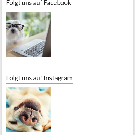
Folgt uns auf Facebook
Folgt uns auf Instagram