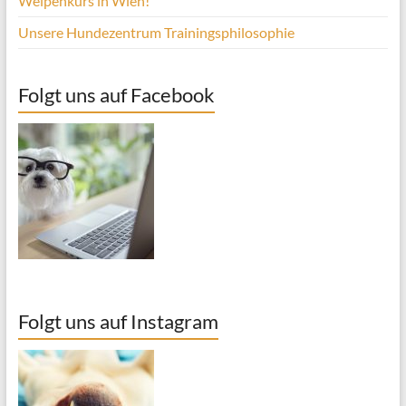
Welpenkurs in Wien!
Unsere Hundezentrum Trainingsphilosophie
Folgt uns auf Facebook
Folgt uns auf Instagram