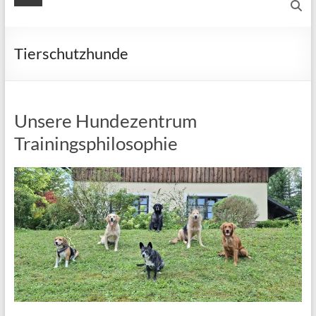
Tierschutzhunde
Unsere Hundezentrum
Trainingsphilosophie