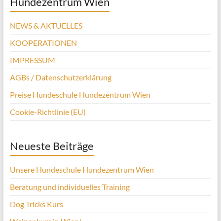
Hundezentrum Wien
NEWS & AKTUELLES
KOOPERATIONEN
IMPRESSUM
AGBs / Datenschutzerklärung
Preise Hundeschule Hundezentrum Wien
Cookie-Richtlinie (EU)
Neueste Beiträge
Unsere Hundeschule Hundezentrum Wien
Beratung und individuelles Training
Dog Tricks Kurs