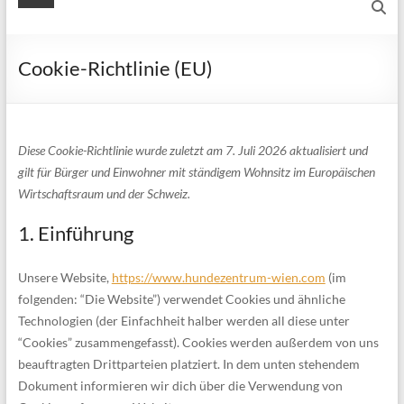
Cookie-Richtlinie (EU)
Diese Cookie-Richtlinie wurde zuletzt am 7. Juli 2026 aktualisiert und
gilt für Bürger und Einwohner mit ständigem Wohnsitz im Europäischen
Wirtschaftsraum und der Schweiz.
1. Einführung
Unsere Website,
https://www.hundezentrum-wien.com
(im
folgenden: “Die Website”) verwendet Cookies und ähnliche
Technologien (der Einfachheit halber werden all diese unter
“Cookies” zusammengefasst). Cookies werden außerdem von uns
beauftragten Drittparteien platziert. In dem unten stehendem
Dokument informieren wir dich über die Verwendung von