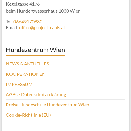
Kegelgasse 41 /6
beim Hundertwasserhaus 1030 Wien
Tel:
06649170880
Email:
office@project-canis.at
Hundezentrum Wien
NEWS & AKTUELLES
KOOPERATIONEN
IMPRESSUM
AGBs / Datenschutzerklärung
Preise Hundeschule Hundezentrum Wien
Cookie-Richtlinie (EU)