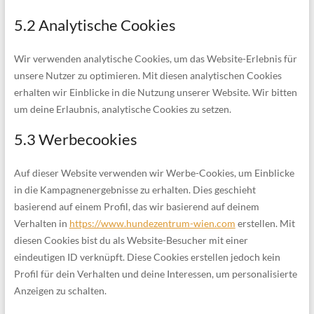
5.2 Analytische Cookies
Wir verwenden analytische Cookies, um das Website-Erlebnis für
unsere Nutzer zu optimieren. Mit diesen analytischen Cookies
erhalten wir Einblicke in die Nutzung unserer Website. Wir bitten
um deine Erlaubnis, analytische Cookies zu setzen.
5.3 Werbecookies
Auf dieser Website verwenden wir Werbe-Cookies, um Einblicke
in die Kampagnenergebnisse zu erhalten. Dies geschieht
basierend auf einem Profil, das wir basierend auf deinem
Verhalten in
https://www.hundezentrum-wien.com
erstellen. Mit
diesen Cookies bist du als Website-Besucher mit einer
eindeutigen ID verknüpft. Diese Cookies erstellen jedoch kein
Profil für dein Verhalten und deine Interessen, um personalisierte
Anzeigen zu schalten.