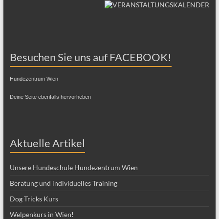
Besuchen Sie uns auf FACEBOOK!
Hundezentrum Wien
Deine Seite ebenfalls hervorheben
Aktuelle Artikel
Unsere Hundeschule Hundezentrum Wien
Beratung und individuelles Training
Dog Tricks Kurs
Welpenkurs in Wien!