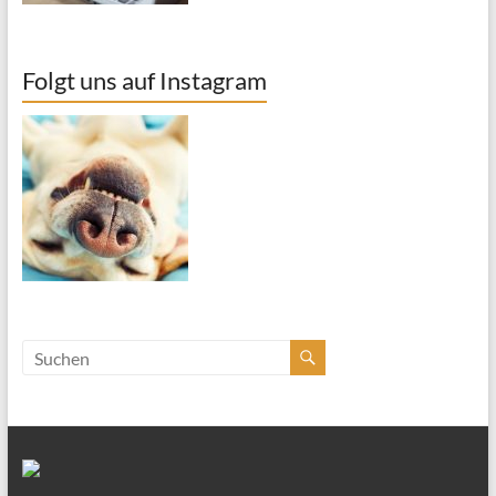
Folgt uns auf Instagram