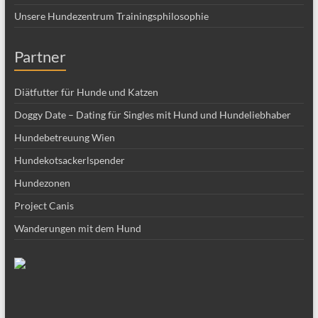
Unsere Hundezentrum Trainingsphilosophie
Partner
Diätfutter für Hunde und Katzen
Doggy Date – Dating für Singles mit Hund und Hundeliebhaber
Hundebetreuung Wien
Hundekotsackerlspender
Hundezonen
Project Canis
Wanderungen mit dem Hund