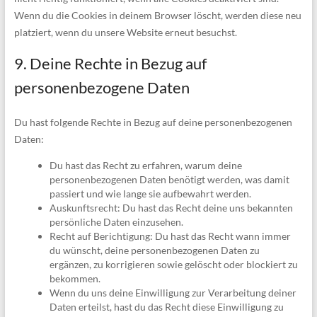
Wenn du die Cookies in deinem Browser löscht, werden diese neu
platziert, wenn du unsere Website erneut besuchst.
9. Deine Rechte in Bezug auf
personenbezogene Daten
Du hast folgende Rechte in Bezug auf deine personenbezogenen
Daten:
Du hast das Recht zu erfahren, warum deine
personenbezogenen Daten benötigt werden, was damit
passiert und wie lange sie aufbewahrt werden.
Auskunftsrecht: Du hast das Recht deine uns bekannten
persönliche Daten einzusehen.
Recht auf Berichtigung: Du hast das Recht wann immer
du wünscht, deine personenbezogenen Daten zu
ergänzen, zu korrigieren sowie gelöscht oder blockiert zu
bekommen.
Wenn du uns deine Einwilligung zur Verarbeitung deiner
Daten erteilst, hast du das Recht diese Einwilligung zu