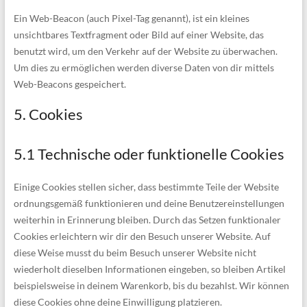
Ein Web-Beacon (auch Pixel-Tag genannt), ist ein kleines
unsichtbares Textfragment oder Bild auf einer Website, das
benutzt wird, um den Verkehr auf der Website zu überwachen.
Um dies zu ermöglichen werden diverse Daten von dir mittels
Web-Beacons gespeichert.
5. Cookies
5.1 Technische oder funktionelle Cookies
Einige Cookies stellen sicher, dass bestimmte Teile der Website
ordnungsgemäß funktionieren und deine Benutzereinstellungen
weiterhin in Erinnerung bleiben. Durch das Setzen funktionaler
Cookies erleichtern wir dir den Besuch unserer Website. Auf
diese Weise musst du beim Besuch unserer Website nicht
wiederholt dieselben Informationen eingeben, so bleiben Artikel
beispielsweise in deinem Warenkorb, bis du bezahlst. Wir können
diese Cookies ohne deine Einwilligung platzieren.