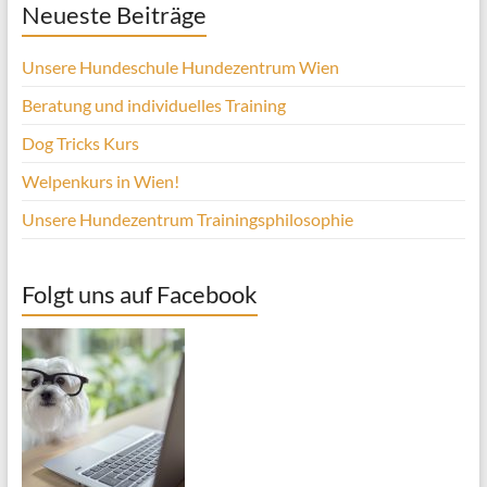
Neueste Beiträge
Unsere Hundeschule Hundezentrum Wien
Beratung und individuelles Training
Dog Tricks Kurs
Welpenkurs in Wien!
Unsere Hundezentrum Trainingsphilosophie
Folgt uns auf Facebook