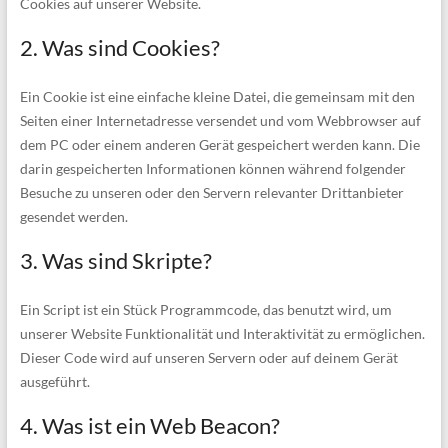
Cookies auf unserer Website.
2. Was sind Cookies?
Ein Cookie ist eine einfache kleine Datei, die gemeinsam mit den
Seiten einer Internetadresse versendet und vom Webbrowser auf
dem PC oder einem anderen Gerät gespeichert werden kann. Die
darin gespeicherten Informationen können während folgender
Besuche zu unseren oder den Servern relevanter Drittanbieter
gesendet werden.
3. Was sind Skripte?
Ein Script ist ein Stück Programmcode, das benutzt wird, um
unserer Website Funktionalität und Interaktivität zu ermöglichen.
Dieser Code wird auf unseren Servern oder auf deinem Gerät
ausgeführt.
4. Was ist ein Web Beacon?