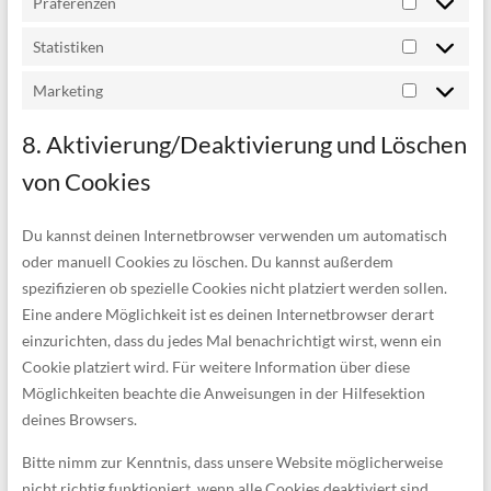
Präferenzen
Präferenz
Statistiken
Statistiken
Marketing
Marketing
8. Aktivierung/Deaktivierung und Löschen
von Cookies
Du kannst deinen Internetbrowser verwenden um automatisch
oder manuell Cookies zu löschen. Du kannst außerdem
spezifizieren ob spezielle Cookies nicht platziert werden sollen.
Eine andere Möglichkeit ist es deinen Internetbrowser derart
einzurichten, dass du jedes Mal benachrichtigt wirst, wenn ein
Cookie platziert wird. Für weitere Information über diese
Möglichkeiten beachte die Anweisungen in der Hilfesektion
deines Browsers.
Bitte nimm zur Kenntnis, dass unsere Website möglicherweise
nicht richtig funktioniert, wenn alle Cookies deaktiviert sind.