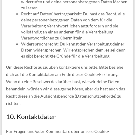
widerrufen und deine personenbezogenen Daten löschen
zu lassen.
Recht auf Datenübertragbarkeit: Du hast das Recht, alle
deine personenbezogenen Daten von dem für die
Verarbeitung Verantwortlichen anzufordern und sie
vollständig an einen anderen für die Verarbeitung
Verantwortlichen zu übermitteln.
Widerspruchsrecht: Du kannst der Verarbeitung deiner
Daten widersprechen. Wir entsprechen dem, es sei denn
es gibt berechtigte Gründe für die Verarbeitung.
Um diese Rechte auszuüben kontaktiere uns bitte. Bitte beziehe
dich auf die Kontaktdaten am Ende dieser Cookie-Erklärung.
Wenn du eine Beschwerde darüber hast, wie wir deine Daten
behandeln, würden wir diese gerne hören, aber du hast auch das
Recht diese an die Aufsichtsbehörde (Datenschutzbehörde) zu
richten.
10. Kontaktdaten
Für Fragen und/oder Kommentare über unsere Cookie-