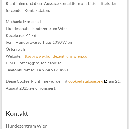
Richtlinien und diese Aussage kontaktiere uns bitte mittels der
folgenden Kontaktdaten:
Michaela Marschall
Hundeschule Hundezentrum Wien
Kegelgasse 41 / 6
beim Hundertwasserhaus 1030 Wien
Österreich
Website:
https://www.hundezentrum-wien.com
E-Mail:
office@
project-canis.at
Telefonnummer: +43664 917 0880
Diese Cookie-Richtlinie wurde mit
cookiedatabase.org
am 21.
August 2025 synchronisiert.
Kontakt
Hundezentrum Wien