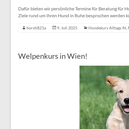
Dafür bieten wir persönliche Termine für Beratung für H
Ziele rund um Ihren Hund in Ruhe besprochen werden k
horsti821a
9. Juli 2025
Hundekurs Alltags fit
,
Welpenkurs in Wien!