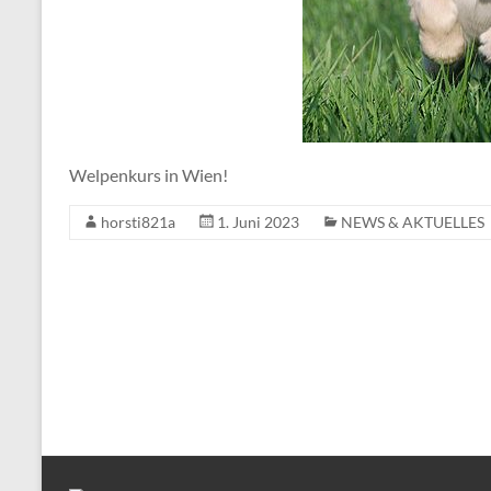
Welpenkurs in Wien!
horsti821a
1. Juni 2023
NEWS & AKTUELLES