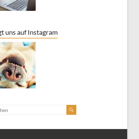
gt uns auf Instagram