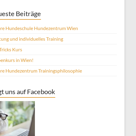
este Beiträge
re Hundeschule Hundezentrum Wien
ung und individuelles Training
Tricks Kurs
enkurs in Wien!
re Hundezentrum Trainingsphilosophie
gt uns auf Facebook