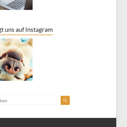
gt uns auf Instagram