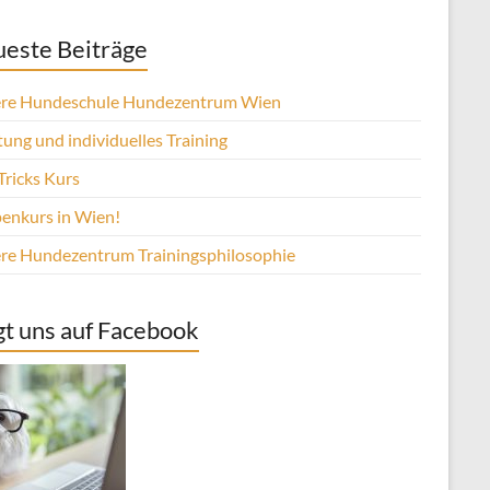
este Beiträge
re Hundeschule Hundezentrum Wien
ung und individuelles Training
Tricks Kurs
enkurs in Wien!
re Hundezentrum Trainingsphilosophie
gt uns auf Facebook