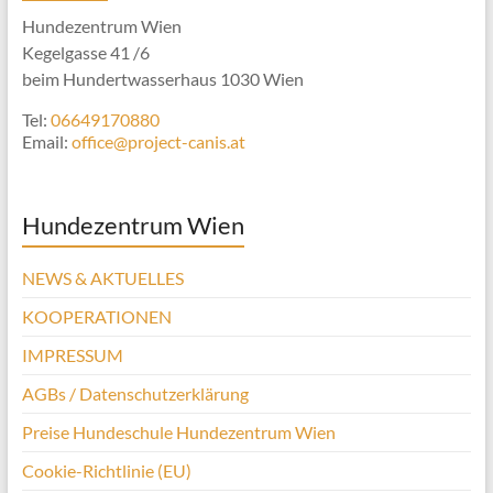
Hundezentrum Wien
Kegelgasse 41 /6
beim Hundertwasserhaus 1030 Wien
Tel:
06649170880
Email:
office@project-canis.at
Hundezentrum Wien
NEWS & AKTUELLES
KOOPERATIONEN
IMPRESSUM
AGBs / Datenschutzerklärung
Preise Hundeschule Hundezentrum Wien
Cookie-Richtlinie (EU)