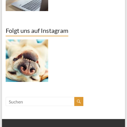
Folgt uns auf Instagram