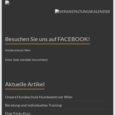
Besuchen Sie uns auf FACEBOOK!
Hundezentrum Wien
Deine Seite ebenfalls hervorheben
Aktuelle Artikel
Unsere Hundeschule Hundezentrum Wien
Beratung und individuelles Training
Dog Tricks Kurs