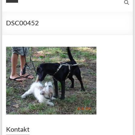
DSC00452
Kontakt