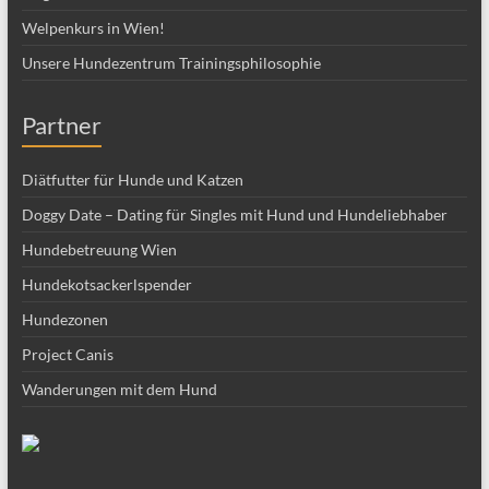
Welpenkurs in Wien!
Unsere Hundezentrum Trainingsphilosophie
Partner
Diätfutter für Hunde und Katzen
Doggy Date – Dating für Singles mit Hund und Hundeliebhaber
Hundebetreuung Wien
Hundekotsackerlspender
Hundezonen
Project Canis
Wanderungen mit dem Hund