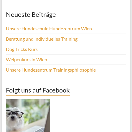
Neueste Beiträge
Unsere Hundeschule Hundezentrum Wien
Beratung und individuelles Training
Dog Tricks Kurs
Welpenkurs in Wien!
Unsere Hundezentrum Trainingsphilosophie
Folgt uns auf Facebook