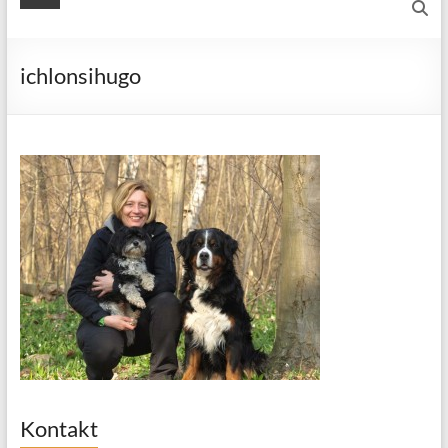
ichlonsihugo
Kontakt