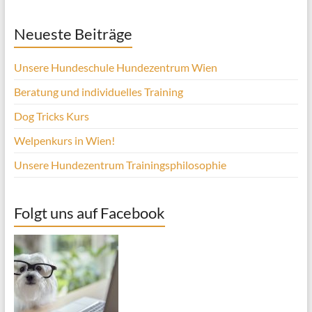
Neueste Beiträge
Unsere Hundeschule Hundezentrum Wien
Beratung und individuelles Training
Dog Tricks Kurs
Welpenkurs in Wien!
Unsere Hundezentrum Trainingsphilosophie
Folgt uns auf Facebook