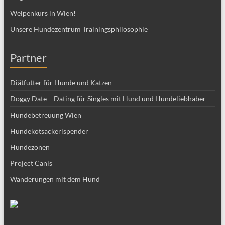
Welpenkurs in Wien!
Unsere Hundezentrum Trainingsphilosophie
Partner
Diätfutter für Hunde und Katzen
Doggy Date – Dating für Singles mit Hund und Hundeliebhaber
Hundebetreuung Wien
Hundekotsackerlspender
Hundezonen
Project Canis
Wanderungen mit dem Hund