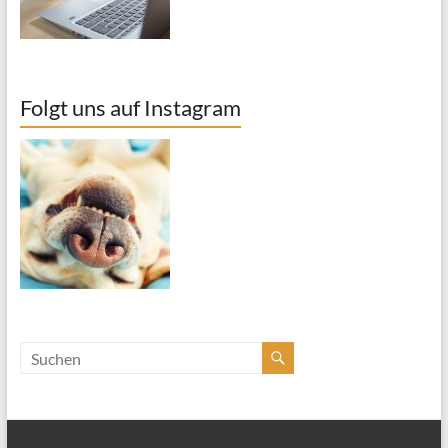
Folgt uns auf Instagram