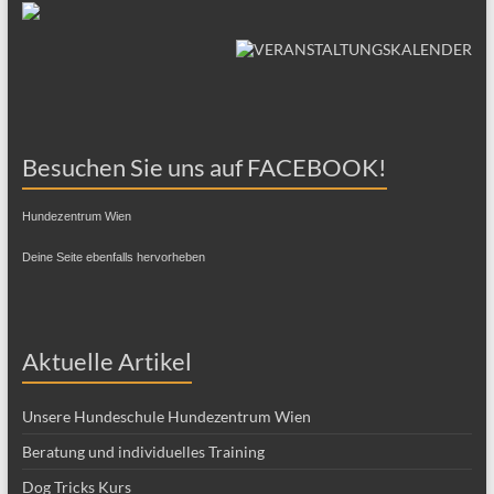
Besuchen Sie uns auf FACEBOOK!
Hundezentrum Wien
Deine Seite ebenfalls hervorheben
Aktuelle Artikel
Unsere Hundeschule Hundezentrum Wien
Beratung und individuelles Training
Dog Tricks Kurs