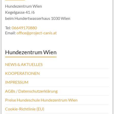
Hundezentrum Wien
Kegelgasse 41 /6
beim Hundertwasserhaus 1030 Wien
Tel:
06649170880
Email:
office@project-canis.at
Hundezentrum Wien
NEWS & AKTUELLES
KOOPERATIONEN
IMPRESSUM
AGBs / Datenschutzerklärung
Preise Hundeschule Hundezentrum Wien
Cookie-Richtlinie (EU)