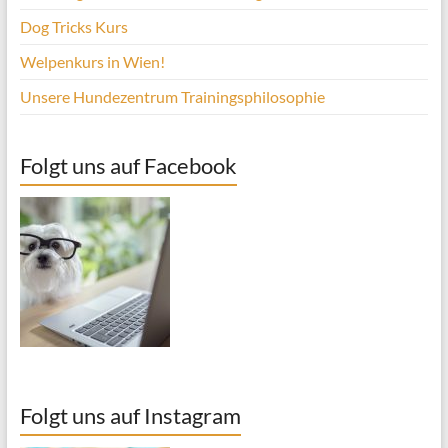
Dog Tricks Kurs
Welpenkurs in Wien!
Unsere Hundezentrum Trainingsphilosophie
Folgt uns auf Facebook
Folgt uns auf Instagram