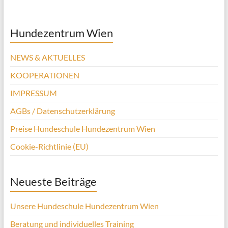
Hundezentrum Wien
NEWS & AKTUELLES
KOOPERATIONEN
IMPRESSUM
AGBs / Datenschutzerklärung
Preise Hundeschule Hundezentrum Wien
Cookie-Richtlinie (EU)
Neueste Beiträge
Unsere Hundeschule Hundezentrum Wien
Beratung und individuelles Training