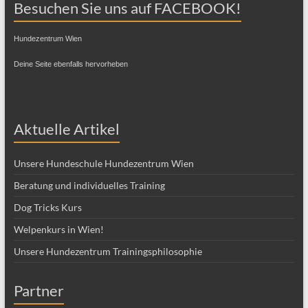
Besuchen Sie uns auf FACEBOOK!
Hundezentrum Wien
Deine Seite ebenfalls hervorheben
Aktuelle Artikel
Unsere Hundeschule Hundezentrum Wien
Beratung und individuelles Training
Dog Tricks Kurs
Welpenkurs in Wien!
Unsere Hundezentrum Trainingsphilosophie
Partner