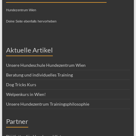
Hundezentrum Wien
Deine Seite ebenfalls hervorheben
Aktuelle Artikel
Unsere Hundeschule Hundezentrum Wien
Beratung und individuelles Training
Dog Tricks Kurs
Welpenkurs in Wien!
Unsere Hundezentrum Trainingsphilosophie
Partner