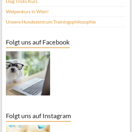
Dog Tricks Kurs
Welpenkurs in Wien!
Unsere Hundezentrum Trainingsphilosophie
Folgt uns auf Facebook
Folgt uns auf Instagram