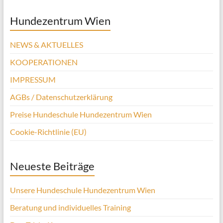
Hundezentrum Wien
NEWS & AKTUELLES
KOOPERATIONEN
IMPRESSUM
AGBs / Datenschutzerklärung
Preise Hundeschule Hundezentrum Wien
Cookie-Richtlinie (EU)
Neueste Beiträge
Unsere Hundeschule Hundezentrum Wien
Beratung und individuelles Training