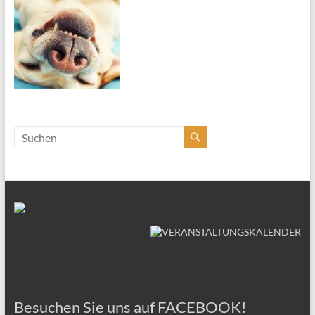
Besuchen Sie uns auf FACEBOOK!