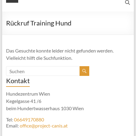
Rückruf Training Hund
Das Gesuchte konnte leider nicht gefunden werden.
Vielleicht hilft die Suchfunktion.
Kontakt
Hundezentrum Wien
Kegelgasse 41 /6
beim Hundertwasserhaus 1030 Wien
Tel:
06649170880
Email:
office@project-canis.at