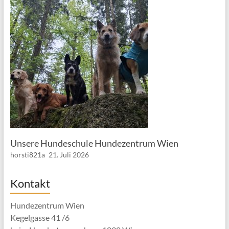
Unsere Hundeschule Hundezentrum Wien
horsti821a
21. Juli 2026
Kontakt
Hundezentrum Wien
Kegelgasse 41 /6