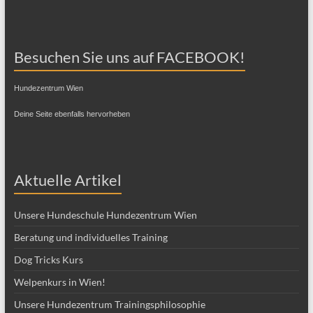
Besuchen Sie uns auf FACEBOOK!
Hundezentrum Wien
Deine Seite ebenfalls hervorheben
Aktuelle Artikel
Unsere Hundeschule Hundezentrum Wien
Beratung und individuelles Training
Dog Tricks Kurs
Welpenkurs in Wien!
Unsere Hundezentrum Trainingsphilosophie