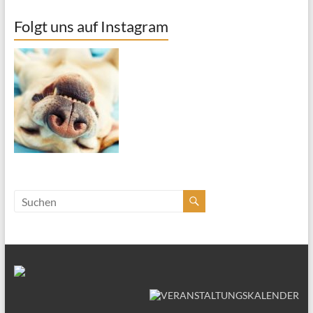
Folgt uns auf Instagram