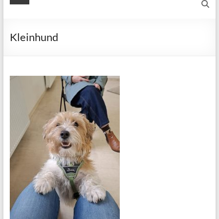
Kleinhund