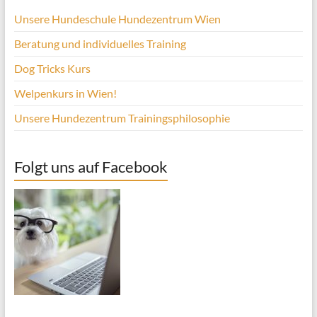
Unsere Hundeschule Hundezentrum Wien
Beratung und individuelles Training
Dog Tricks Kurs
Welpenkurs in Wien!
Unsere Hundezentrum Trainingsphilosophie
Folgt uns auf Facebook