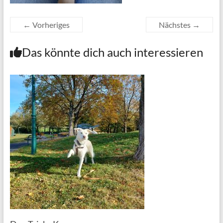
← Vorheriges
Nächstes →
Das könnte dich auch interessieren