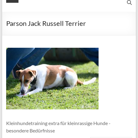
Parson Jack Russell Terrier
Kleinhundetraining extra für kleinrassige Hunde -
besondere Bedürfnisse