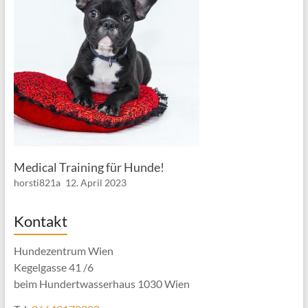
Medical Training für Hunde!
horsti821a
12. April 2023
Kontakt
Hundezentrum Wien
Kegelgasse 41 /6
beim Hundertwasserhaus 1030 Wien