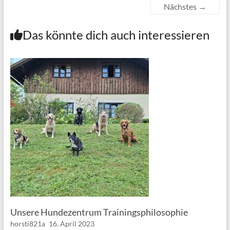
Nächstes →
Das könnte dich auch interessieren
Unsere Hundezentrum Trainingsphilosophie
horsti821a
16. April 2023