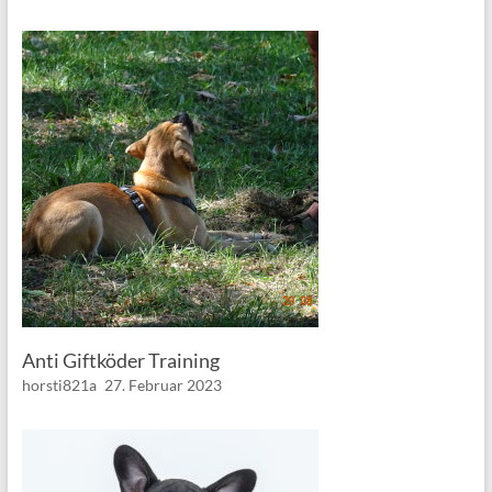
Anti Giftköder Training
horsti821a
27. Februar 2023