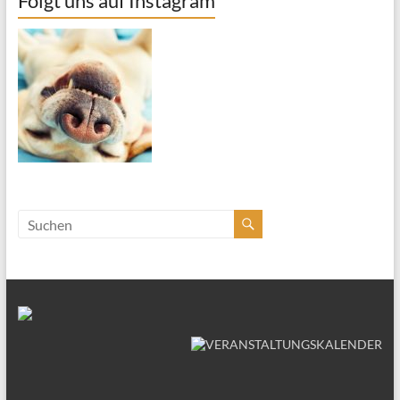
Folgt uns auf Instagram