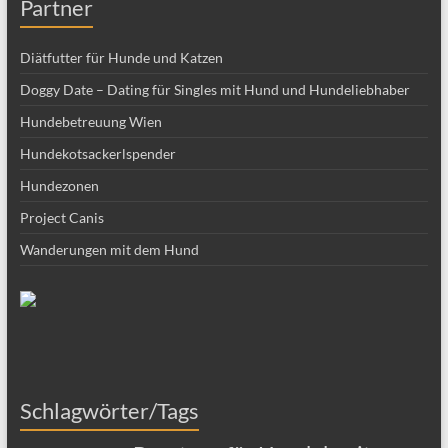
Partner
Diätfutter für Hunde und Katzen
Doggy Date – Dating für Singles mit Hund und Hundeliebhaber
Hundebetreuung Wien
Hundekotsackerlspender
Hundezonen
Project Canis
Wanderungen mit dem Hund
Schlagwörter/Tags