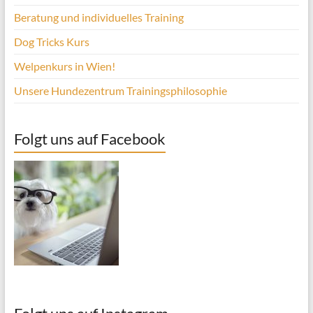
Beratung und individuelles Training
Dog Tricks Kurs
Welpenkurs in Wien!
Unsere Hundezentrum Trainingsphilosophie
Folgt uns auf Facebook