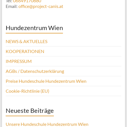
Tel:
06649170880
Email:
office@project-canis.at
Hundezentrum Wien
NEWS & AKTUELLES
KOOPERATIONEN
IMPRESSUM
AGBs / Datenschutzerklärung
Preise Hundeschule Hundezentrum Wien
Cookie-Richtlinie (EU)
Neueste Beiträge
Unsere Hundeschule Hundezentrum Wien