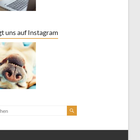
gt uns auf Instagram