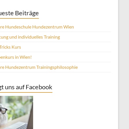
este Beiträge
re Hundeschule Hundezentrum Wien
ung und individuelles Training
Tricks Kurs
enkurs in Wien!
re Hundezentrum Trainingsphilosophie
gt uns auf Facebook