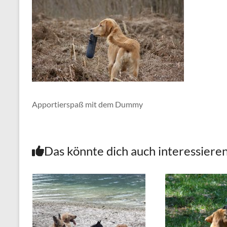
Apportierspaß mit dem Dummy
Das könnte dich auch interessiere