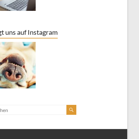
gt uns auf Instagram