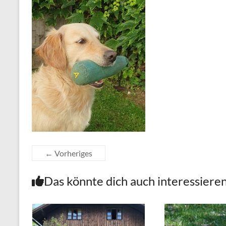
← Vorheriges
Das könnte dich auch interessiere