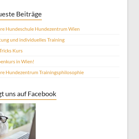
este Beiträge
re Hundeschule Hundezentrum Wien
ung und individuelles Training
Tricks Kurs
enkurs in Wien!
re Hundezentrum Trainingsphilosophie
gt uns auf Facebook