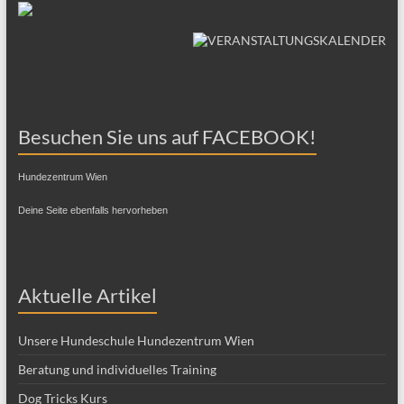
Besuchen Sie uns auf FACEBOOK!
Hundezentrum Wien
Deine Seite ebenfalls hervorheben
Aktuelle Artikel
Unsere Hundeschule Hundezentrum Wien
Beratung und individuelles Training
Dog Tricks Kurs