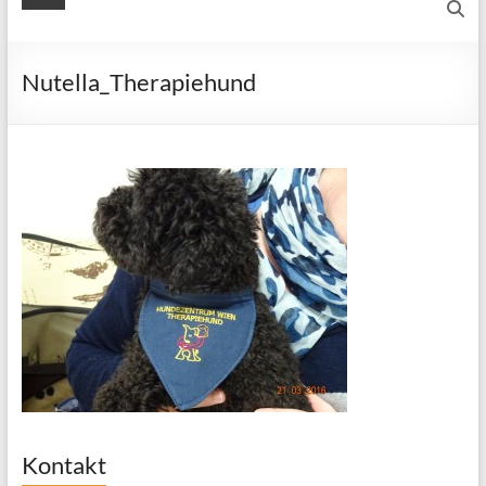
Nutella_Therapiehund
Kontakt