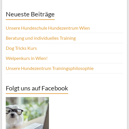
Neueste Beiträge
Unsere Hundeschule Hundezentrum Wien
Beratung und individuelles Training
Dog Tricks Kurs
Welpenkurs in Wien!
Unsere Hundezentrum Trainingsphilosophie
Folgt uns auf Facebook