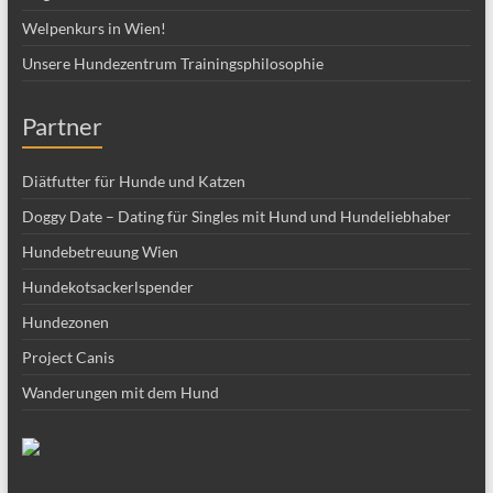
Welpenkurs in Wien!
Unsere Hundezentrum Trainingsphilosophie
Partner
Diätfutter für Hunde und Katzen
Doggy Date – Dating für Singles mit Hund und Hundeliebhaber
Hundebetreuung Wien
Hundekotsackerlspender
Hundezonen
Project Canis
Wanderungen mit dem Hund