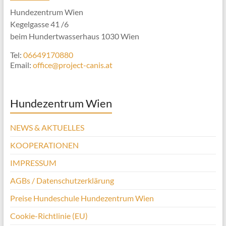
Hundezentrum Wien
Kegelgasse 41 /6
beim Hundertwasserhaus 1030 Wien
Tel:
06649170880
Email:
office@project-canis.at
Hundezentrum Wien
NEWS & AKTUELLES
KOOPERATIONEN
IMPRESSUM
AGBs / Datenschutzerklärung
Preise Hundeschule Hundezentrum Wien
Cookie-Richtlinie (EU)