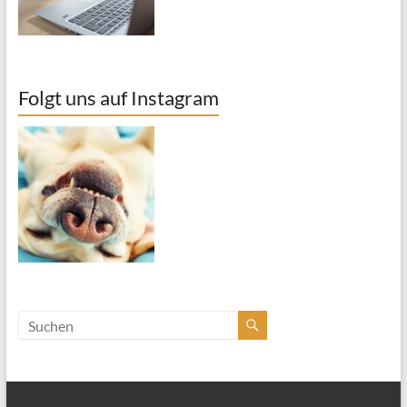
Folgt uns auf Instagram