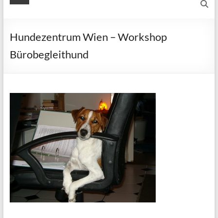
Hundezentrum Wien – Workshop
Bürobegleithund