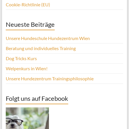
Cookie-Richtlinie (EU)
Neueste Beiträge
Unsere Hundeschule Hundezentrum Wien
Beratung und individuelles Training
Dog Tricks Kurs
Welpenkurs in Wien!
Unsere Hundezentrum Trainingsphilosophie
Folgt uns auf Facebook