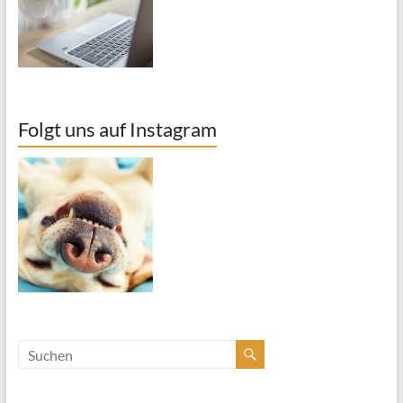
Folgt uns auf Instagram