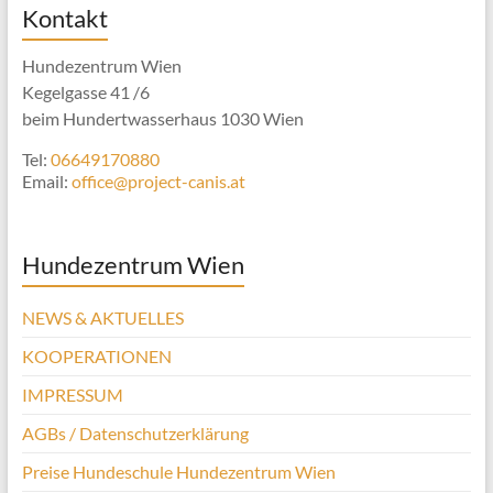
Kontakt
Hundezentrum Wien
Kegelgasse 41 /6
beim Hundertwasserhaus 1030 Wien
Tel:
06649170880
Email:
office@project-canis.at
Hundezentrum Wien
NEWS & AKTUELLES
KOOPERATIONEN
IMPRESSUM
AGBs / Datenschutzerklärung
Preise Hundeschule Hundezentrum Wien