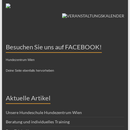
Besuchen Sie uns auf FACEBOOK!
Hundezentrum Wien
Deine Seite ebenfalls hervorheben
Aktuelle Artikel
Unsere Hundeschule Hundezentrum Wien
Beratung und individuelles Training