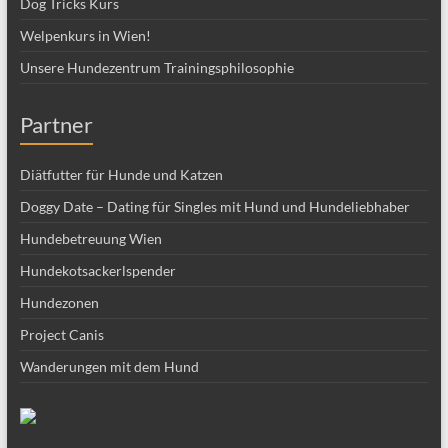
Dog Tricks Kurs
Welpenkurs in Wien!
Unsere Hundezentrum Trainingsphilosophie
Partner
Diätfutter für Hunde und Katzen
Doggy Date – Dating für Singles mit Hund und Hundeliebhaber
Hundebetreuung Wien
Hundekotsackerlspender
Hundezonen
Project Canis
Wanderungen mit dem Hund