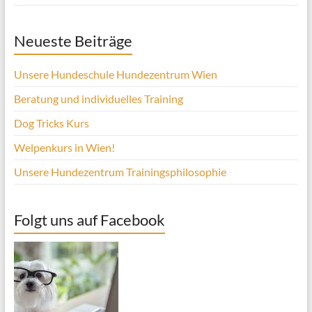
Neueste Beiträge
Unsere Hundeschule Hundezentrum Wien
Beratung und individuelles Training
Dog Tricks Kurs
Welpenkurs in Wien!
Unsere Hundezentrum Trainingsphilosophie
Folgt uns auf Facebook