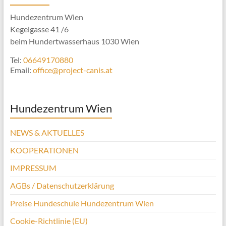
Hundezentrum Wien
Kegelgasse 41 /6
beim Hundertwasserhaus 1030 Wien
Tel:
06649170880
Email:
office@project-canis.at
Hundezentrum Wien
NEWS & AKTUELLES
KOOPERATIONEN
IMPRESSUM
AGBs / Datenschutzerklärung
Preise Hundeschule Hundezentrum Wien
Cookie-Richtlinie (EU)