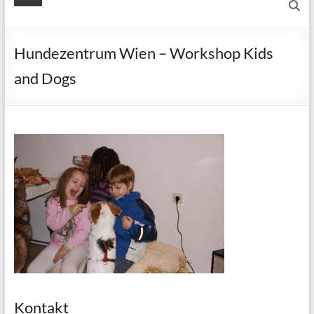
Hundezentrum Wien – Workshop Kids
and Dogs
Kontakt