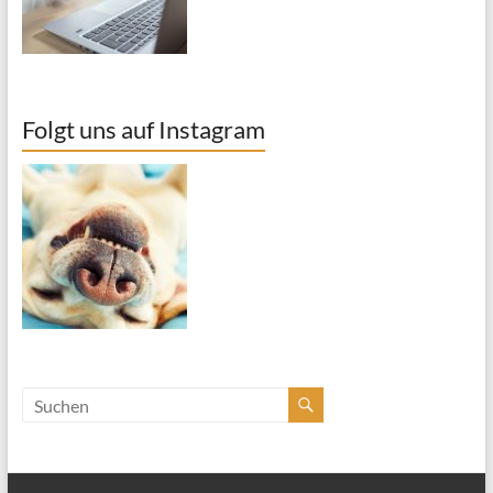
Folgt uns auf Instagram