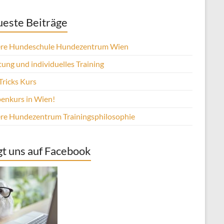
este Beiträge
re Hundeschule Hundezentrum Wien
ung und individuelles Training
Tricks Kurs
enkurs in Wien!
re Hundezentrum Trainingsphilosophie
gt uns auf Facebook