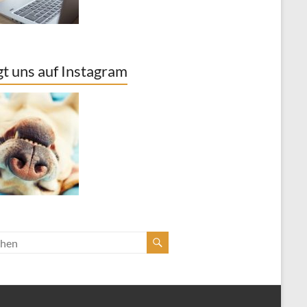
gt uns auf Instagram