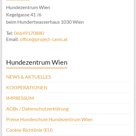
Hundezentrum Wien
Kegelgasse 41 /6
beim Hundertwasserhaus 1030 Wien
Tel:
06649170880
Email:
office@project-canis.at
Hundezentrum Wien
NEWS & AKTUELLES
KOOPERATIONEN
IMPRESSUM
AGBs / Datenschutzerklärung
Preise Hundeschule Hundezentrum Wien
Cookie-Richtlinie (EU)