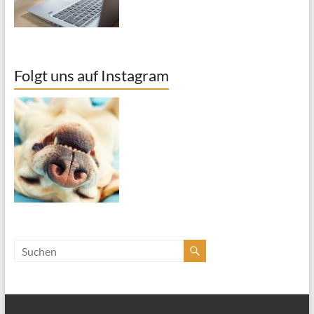
Folgt uns auf Instagram