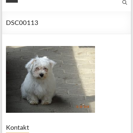
DSC00113
Kontakt