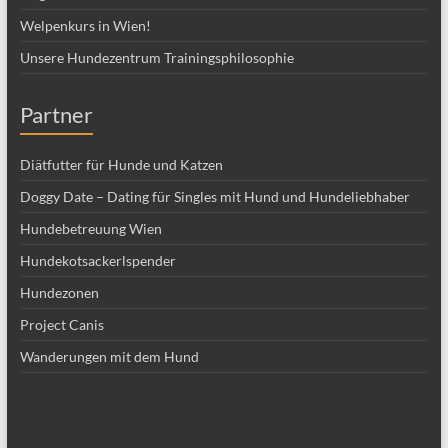
Welpenkurs in Wien!
Unsere Hundezentrum Trainingsphilosophie
Partner
Diätfutter für Hunde und Katzen
Doggy Date – Dating für Singles mit Hund und Hundeliebhaber
Hundebetreuung Wien
Hundekotsackerlspender
Hundezonen
Project Canis
Wanderungen mit dem Hund