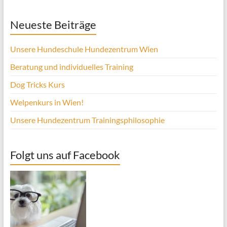
Neueste Beiträge
Unsere Hundeschule Hundezentrum Wien
Beratung und individuelles Training
Dog Tricks Kurs
Welpenkurs in Wien!
Unsere Hundezentrum Trainingsphilosophie
Folgt uns auf Facebook