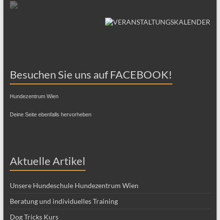
Besuchen Sie uns auf FACEBOOK!
Hundezentrum Wien
Deine Seite ebenfalls hervorheben
Aktuelle Artikel
Unsere Hundeschule Hundezentrum Wien
Beratung und individuelles Training
Dog Tricks Kurs