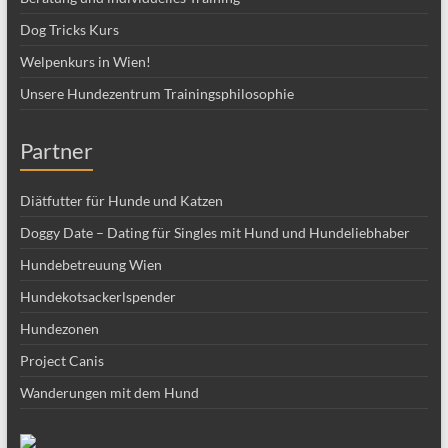
Dog Tricks Kurs
Welpenkurs in Wien!
Unsere Hundezentrum Trainingsphilosophie
Partner
Diätfutter für Hunde und Katzen
Doggy Date – Dating für Singles mit Hund und Hundeliebhaber
Hundebetreuung Wien
Hundekotsackerlspender
Hundezonen
Project Canis
Wanderungen mit dem Hund