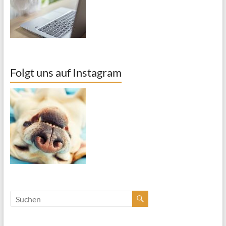
Folgt uns auf Instagram