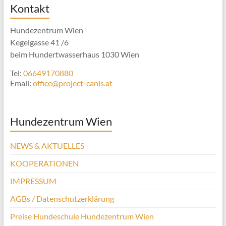
Kontakt
Hundezentrum Wien
Kegelgasse 41 /6
beim Hundertwasserhaus 1030 Wien
Tel:
06649170880
Email:
office@project-canis.at
Hundezentrum Wien
NEWS & AKTUELLES
KOOPERATIONEN
IMPRESSUM
AGBs / Datenschutzerklärung
Preise Hundeschule Hundezentrum Wien