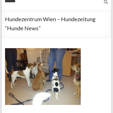
Hundezentrum Wien – Hundezeitung
“Hunde News”