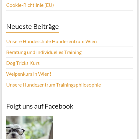
Cookie-Richtlinie (EU)
Neueste Beiträge
Unsere Hundeschule Hundezentrum Wien
Beratung und individuelles Training
Dog Tricks Kurs
Welpenkurs in Wien!
Unsere Hundezentrum Trainingsphilosophie
Folgt uns auf Facebook