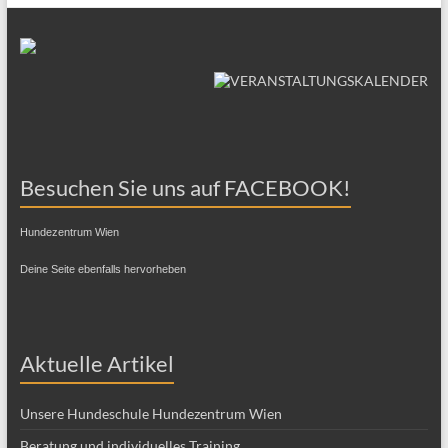
Besuchen Sie uns auf FACEBOOK!
Hundezentrum Wien
Deine Seite ebenfalls hervorheben
Aktuelle Artikel
Unsere Hundeschule Hundezentrum Wien
Beratung und individuelles Training