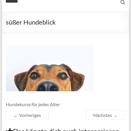
süßer Hundeblick
Hundekurse für jedes Alter
← Vorheriges
Nächstes →