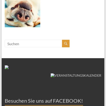
Besuchen Sie uns auf FACEBOOK!