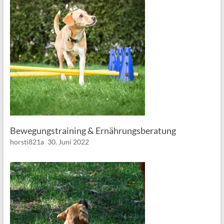
Bewegungstraining & Ernährungsberatung
horsti821a
30. Juni 2022