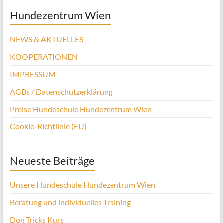
Hundezentrum Wien
NEWS & AKTUELLES
KOOPERATIONEN
IMPRESSUM
AGBs / Datenschutzerklärung
Preise Hundeschule Hundezentrum Wien
Cookie-Richtlinie (EU)
Neueste Beiträge
Unsere Hundeschule Hundezentrum Wien
Beratung und individuelles Training
Dog Tricks Kurs