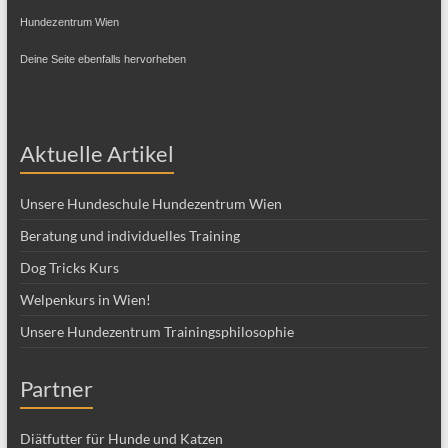
Hundezentrum Wien
Deine Seite ebenfalls hervorheben
Aktuelle Artikel
Unsere Hundeschule Hundezentrum Wien
Beratung und individuelles Training
Dog Tricks Kurs
Welpenkurs in Wien!
Unsere Hundezentrum Trainingsphilosophie
Partner
Diätfutter für Hunde und Katzen