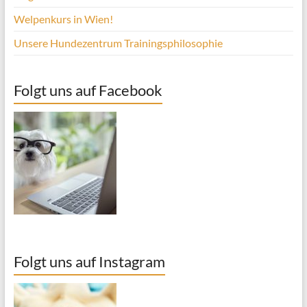
Welpenkurs in Wien!
Unsere Hundezentrum Trainingsphilosophie
Folgt uns auf Facebook
Folgt uns auf Instagram