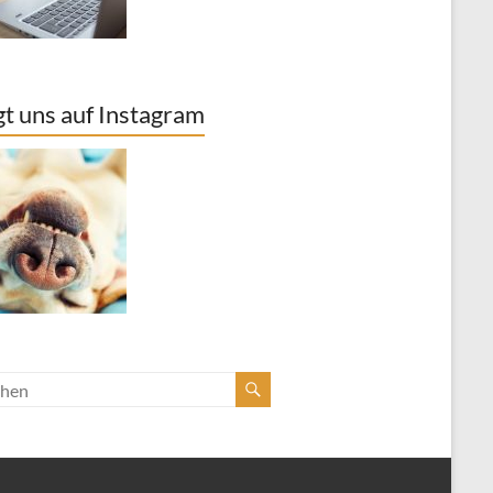
gt uns auf Instagram