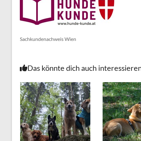
Sachkundenachweis Wien
Das könnte dich auch interessiere