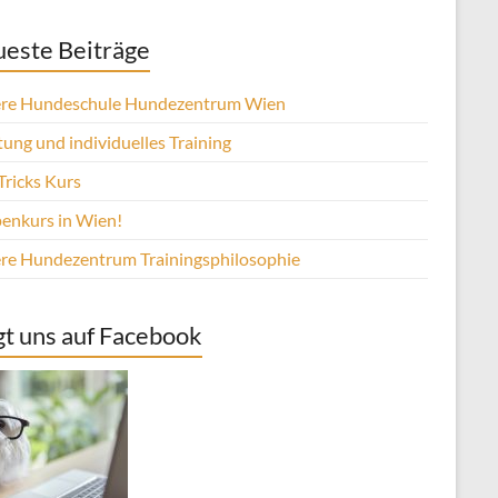
este Beiträge
re Hundeschule Hundezentrum Wien
ung und individuelles Training
Tricks Kurs
enkurs in Wien!
re Hundezentrum Trainingsphilosophie
gt uns auf Facebook