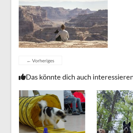
← Vorheriges
Das könnte dich auch interessiere