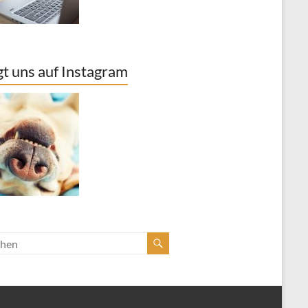
gt uns auf Instagram