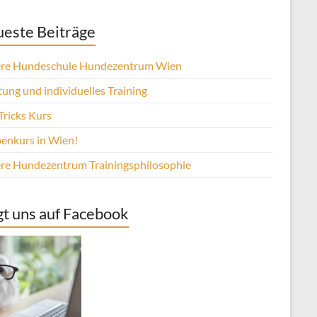
este Beiträge
re Hundeschule Hundezentrum Wien
ung und individuelles Training
Tricks Kurs
enkurs in Wien!
re Hundezentrum Trainingsphilosophie
gt uns auf Facebook