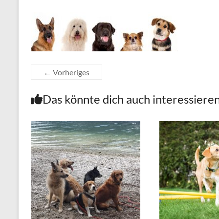
← Vorheriges
Das könnte dich auch interessiere