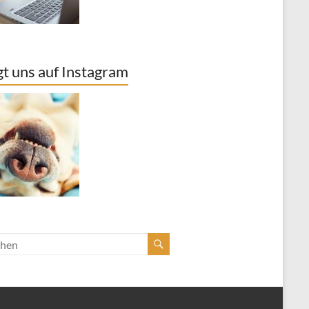
gt uns auf Instagram