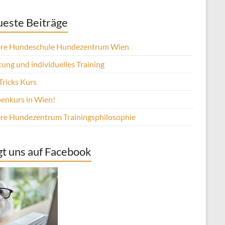
este Beiträge
re Hundeschule Hundezentrum Wien
ung und individuelles Training
Tricks Kurs
enkurs in Wien!
re Hundezentrum Trainingsphilosophie
gt uns auf Facebook