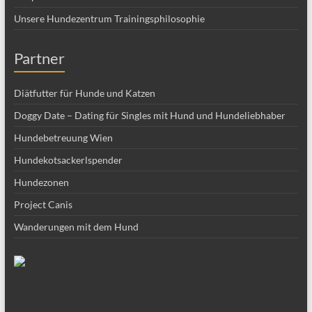
Unsere Hundezentrum Trainingsphilosophie
Partner
Diätfutter für Hunde und Katzen
Doggy Date – Dating für Singles mit Hund und Hundeliebhaber
Hundebetreuung Wien
Hundekotsackerlspender
Hundezonen
Project Canis
Wanderungen mit dem Hund