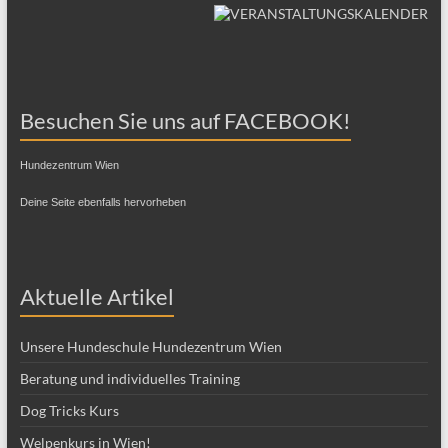
Besuchen Sie uns auf FACEBOOK!
Hundezentrum Wien
Deine Seite ebenfalls hervorheben
Aktuelle Artikel
Unsere Hundeschule Hundezentrum Wien
Beratung und individuelles Training
Dog Tricks Kurs
Welpenkurs in Wien!