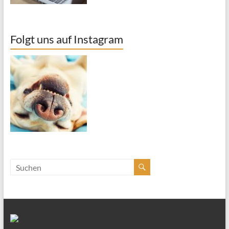
Folgt uns auf Instagram