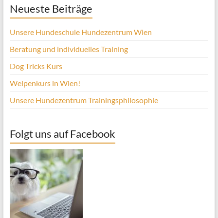
Neueste Beiträge
Unsere Hundeschule Hundezentrum Wien
Beratung und individuelles Training
Dog Tricks Kurs
Welpenkurs in Wien!
Unsere Hundezentrum Trainingsphilosophie
Folgt uns auf Facebook