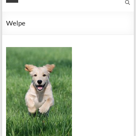
Welpe