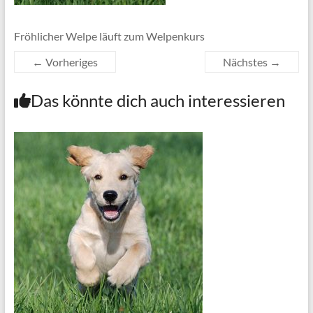
Fröhlicher Welpe läuft zum Welpenkurs
← Vorheriges
Nächstes →
Das könnte dich auch interessieren