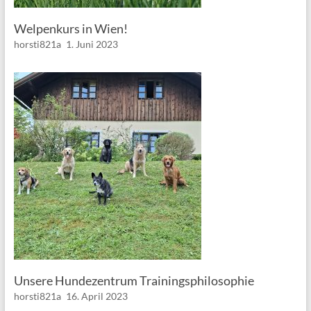
Welpenkurs in Wien!
horsti821a
1. Juni 2023
Unsere Hundezentrum Trainingsphilosophie
horsti821a
16. April 2023