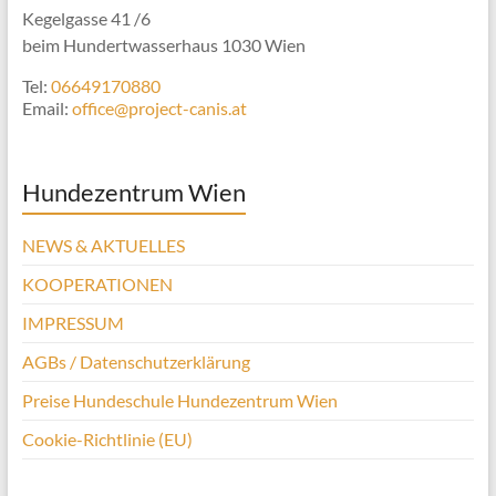
Kegelgasse 41 /6
beim Hundertwasserhaus 1030 Wien
Tel:
06649170880
Email:
office@project-canis.at
Hundezentrum Wien
NEWS & AKTUELLES
KOOPERATIONEN
IMPRESSUM
AGBs / Datenschutzerklärung
Preise Hundeschule Hundezentrum Wien
Cookie-Richtlinie (EU)