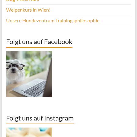
Welpenkurs in Wien!
Unsere Hundezentrum Trainingsphilosophie
Folgt uns auf Facebook
Folgt uns auf Instagram