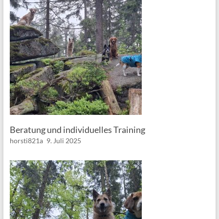
Beratung und individuelles Training
horsti821a
9. Juli 2025