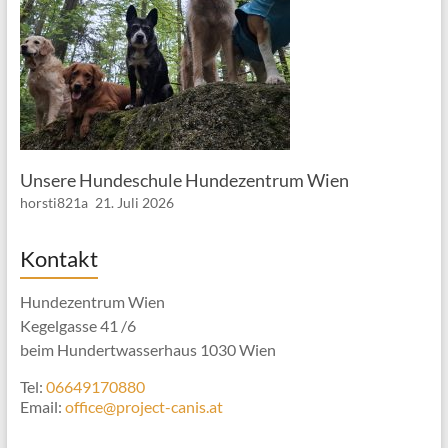
Unsere Hundeschule Hundezentrum Wien
horsti821a
21. Juli 2026
Kontakt
Hundezentrum Wien
Kegelgasse 41 /6
beim Hundertwasserhaus 1030 Wien
Tel:
06649170880
Email:
office@project-canis.at