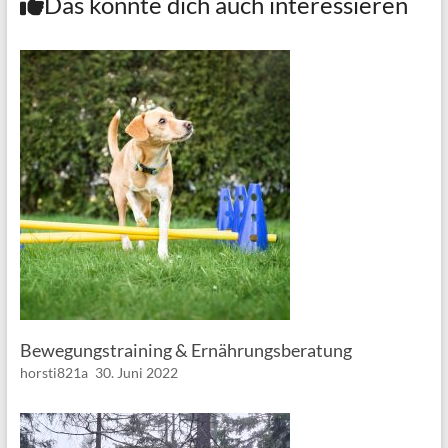
Das könnte dich auch interessieren
Bewegungstraining & Ernährungsberatung
horsti821a
30. Juni 2022