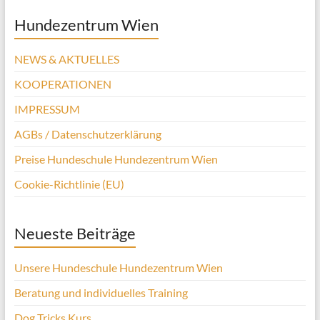
Hundezentrum Wien
NEWS & AKTUELLES
KOOPERATIONEN
IMPRESSUM
AGBs / Datenschutzerklärung
Preise Hundeschule Hundezentrum Wien
Cookie-Richtlinie (EU)
Neueste Beiträge
Unsere Hundeschule Hundezentrum Wien
Beratung und individuelles Training
Dog Tricks Kurs