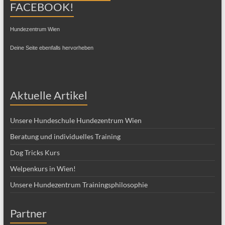
Hundezentrum Wien
Deine Seite ebenfalls hervorheben
Aktuelle Artikel
Unsere Hundeschule Hundezentrum Wien
Beratung und individuelles Training
Dog Tricks Kurs
Welpenkurs in Wien!
Unsere Hundezentrum Trainingsphilosophie
Partner
Diätfutter für Hunde und Katzen