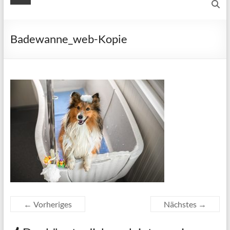
Badewanne_web-Kopie
← Vorheriges
Nächstes →