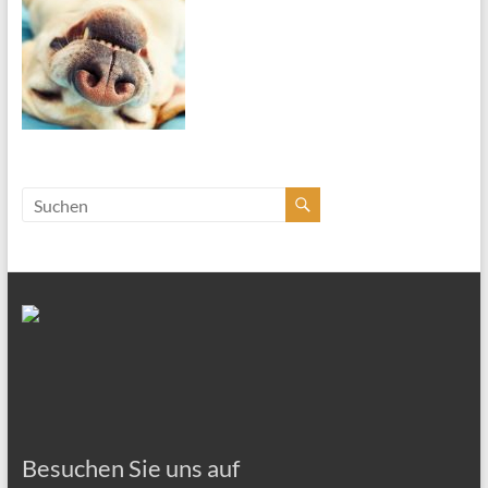
Besuchen Sie uns auf FACEBOOK!