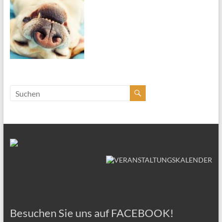
Besuchen Sie uns auf FACEBOOK!