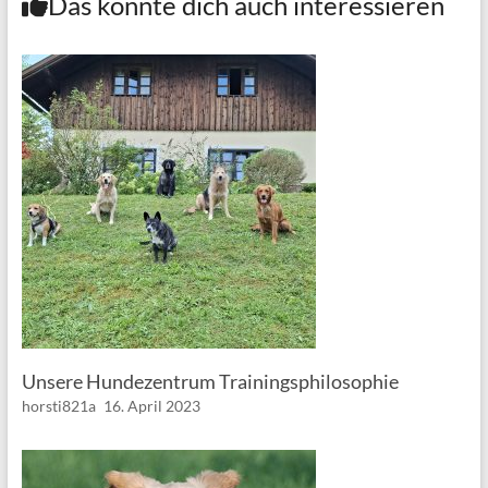
Das könnte dich auch interessieren
Unsere Hundezentrum Trainingsphilosophie
horsti821a
16. April 2023