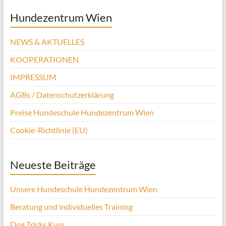
Hundezentrum Wien
NEWS & AKTUELLES
KOOPERATIONEN
IMPRESSUM
AGBs / Datenschutzerklärung
Preise Hundeschule Hundezentrum Wien
Cookie-Richtlinie (EU)
Neueste Beiträge
Unsere Hundeschule Hundezentrum Wien
Beratung und individuelles Training
Dog Tricks Kurs