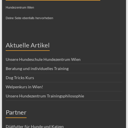
Hundezentrum Wien
Deine Seite ebenfalls hervorheben
Aktuelle Artikel
Unsere Hundeschule Hundezentrum Wien
Beratung und individuelles Training
Dog Tricks Kurs
Welpenkurs in Wien!
Unsere Hundezentrum Trainingsphilosophie
Partner
Diätfutter für Hunde und Katzen